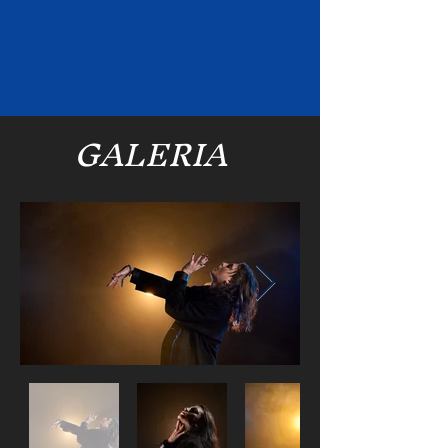
GALERIA