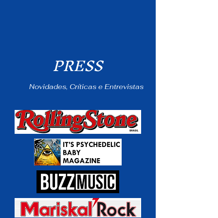
PRE
SS
Novidades, Críticas e Entrevistas